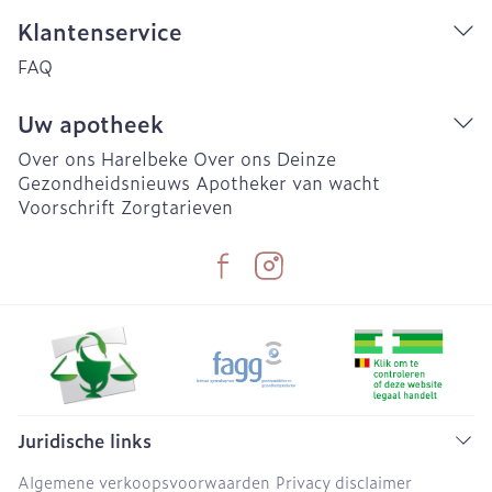
Klantenservice
FAQ
Uw apotheek
Over ons Harelbeke
Over ons Deinze
Gezondheidsnieuws
Apotheker van wacht
Voorschrift
Zorgtarieven
Juridische links
Algemene verkoopsvoorwaarden
Privacy disclaimer