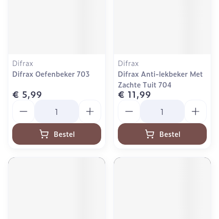
Difrax
Difrax
Difrax Oefenbeker 703
Difrax Anti-lekbeker Met
Zachte Tuit 704
€ 5,99
€ 11,99
Aantal
Aantal
Bestel
Bestel