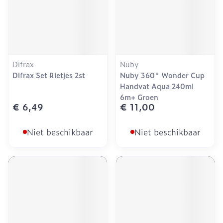
Difrax
Nuby
Difrax Set Rietjes 2st
Nuby 360° Wonder Cup
Handvat Aqua 240ml
6m+ Groen
€ 6,49
€ 11,00
Niet beschikbaar
Niet beschikbaar