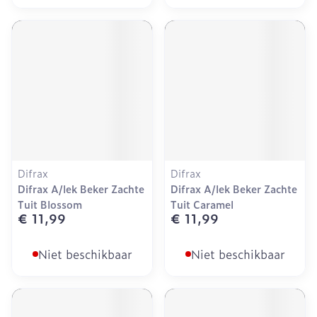
Difrax
Difrax
Difrax A/lek Beker Zachte
Difrax A/lek Beker Zachte
Tuit Blossom
Tuit Caramel
€ 11,99
€ 11,99
Niet beschikbaar
Niet beschikbaar