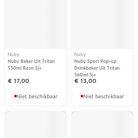
Nuby
Nuby
Nuby Beker Uit Tritan
Nuby Sport Pop-up
530ml Roze 3j+
Drinkbeker Uit Tritan
360ml 3j+
€ 17,00
€ 13,00
Niet beschikbaar
Niet beschikbaar