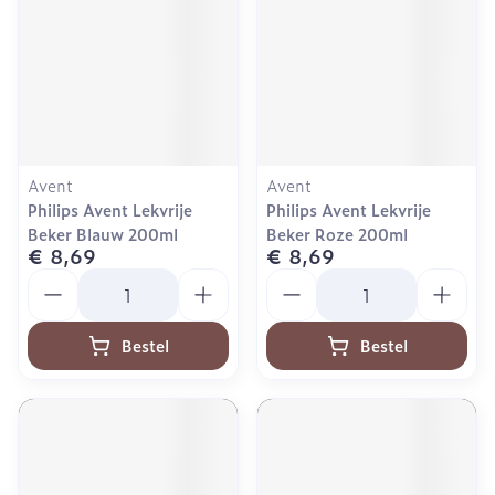
Avent
Avent
Philips Avent Lekvrije
Philips Avent Lekvrije
Beker Blauw 200ml
Beker Roze 200ml
€ 8,69
€ 8,69
Aantal
Aantal
Bestel
Bestel