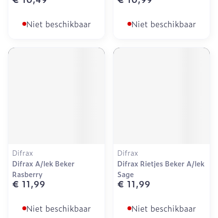
Niet beschikbaar
Niet beschikbaar
Difrax
Difrax
Difrax A/lek Beker
Difrax Rietjes Beker A/lek
Rasberry
Sage
€ 11,99
€ 11,99
Niet beschikbaar
Niet beschikbaar