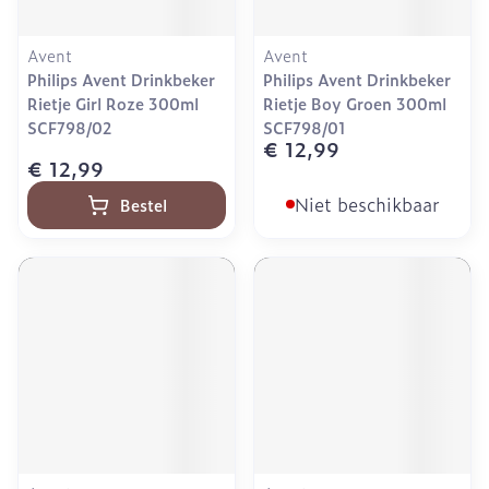
Avent
Avent
Philips Avent Drinkbeker
Philips Avent Drinkbeker
Rietje Girl Roze 300ml
Rietje Boy Groen 300ml
SCF798/02
SCF798/01
€ 12,99
€ 12,99
Niet beschikbaar
Bestel