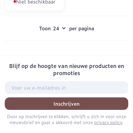
Niet beschikbaar
Toon
per pagina
Blijf op de hoogte van nieuwe producten en
promoties
E-mail adres
Inschrijven
Door op inschrijven te klikken, schrijft u zich in voor onze
nieuwsbrief en gaat u akkoord met onze
privacy policy
.