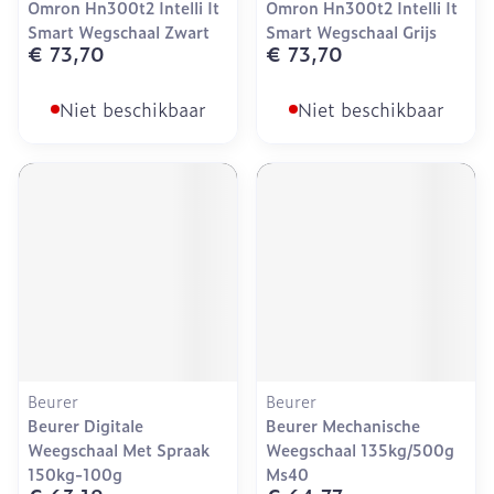
Omron Hn300t2 Intelli It
Omron Hn300t2 Intelli It
Smart Wegschaal Zwart
Smart Wegschaal Grijs
€ 73,70
€ 73,70
Niet beschikbaar
Niet beschikbaar
Beurer
Beurer
Beurer Digitale
Beurer Mechanische
Weegschaal Met Spraak
Weegschaal 135kg/500g
150kg-100g
Ms40