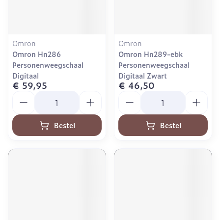
Omron
Omron
Omron Hn286
Omron Hn289-ebk
Personenweegschaal
Personenweegschaal
Digitaal
Digitaal Zwart
€ 59,95
€ 46,50
Aantal
Aantal
Bestel
Bestel