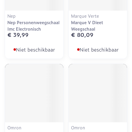
Nep
Marque Verte
Nep Personenweegschaal
Marque V Dieet
Imc Electronisch
Weegschaal
€ 39,99
€ 80,09
Niet beschikbaar
Niet beschikbaar
Omron
Omron