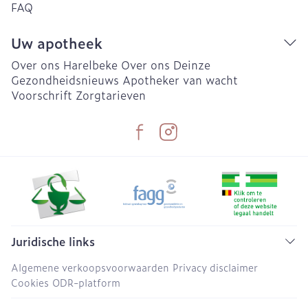
FAQ
Uw apotheek
Over ons Harelbeke
Over ons Deinze
Gezondheidsnieuws
Apotheker van wacht
Voorschrift
Zorgtarieven
Juridische links
Algemene verkoopsvoorwaarden
Privacy disclaimer
Cookies
ODR-platform