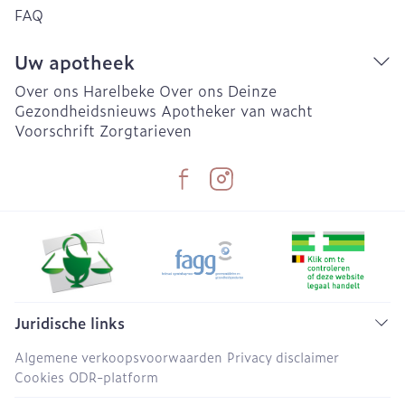
FAQ
Uw apotheek
Over ons Harelbeke
Over ons Deinze
Gezondheidsnieuws
Apotheker van wacht
Voorschrift
Zorgtarieven
Juridische links
Algemene verkoopsvoorwaarden
Privacy disclaimer
Cookies
ODR-platform