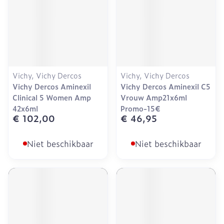
Vichy, Vichy Dercos
Vichy, Vichy Dercos
Vichy Dercos Aminexil
Vichy Dercos Aminexil C5
Clinical 5 Women Amp
Vrouw Amp21x6ml
42x6ml
Promo-15€
€ 102,00
€ 46,95
Niet beschikbaar
Niet beschikbaar