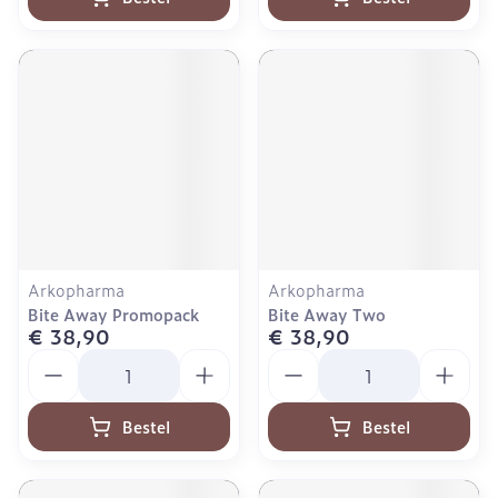
Arkopharma
Arkopharma
Bite Away Promopack
Bite Away Two
€ 38,90
€ 38,90
Aantal
Aantal
Bestel
Bestel