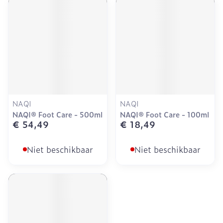
NAQI
NAQI
NAQI® Foot Care - 500ml
NAQI® Foot Care - 100ml
€ 54,49
€ 18,49
Niet beschikbaar
Niet beschikbaar