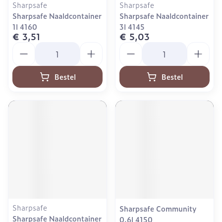
Sharpsafe
Sharpsafe
Sharpsafe Naaldcontainer
Sharpsafe Naaldcontainer
1l 4160
3l 4145
€ 3,51
€ 5,03
Aantal
Aantal
Bestel
Bestel
Sharpsafe
Sharpsafe Community
Sharpsafe Naaldcontainer
0,6l 4150