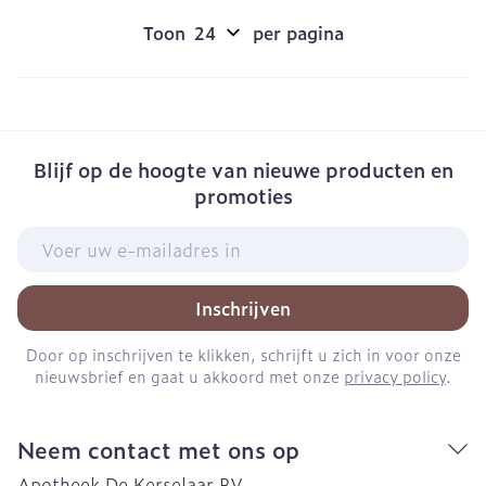
Toon
per pagina
Blijf op de hoogte van nieuwe producten en
promoties
E-mail adres
Inschrijven
Door op inschrijven te klikken, schrijft u zich in voor onze
nieuwsbrief en gaat u akkoord met onze
privacy policy
.
Neem contact met ons op
Apotheek De Kerselaar BV