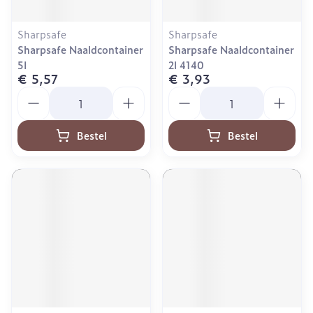
Sharpsafe
Sharpsafe
Sharpsafe Naaldcontainer
Sharpsafe Naaldcontainer
5l
2l 4140
€ 5,57
€ 3,93
Aantal
Aantal
Bestel
Bestel