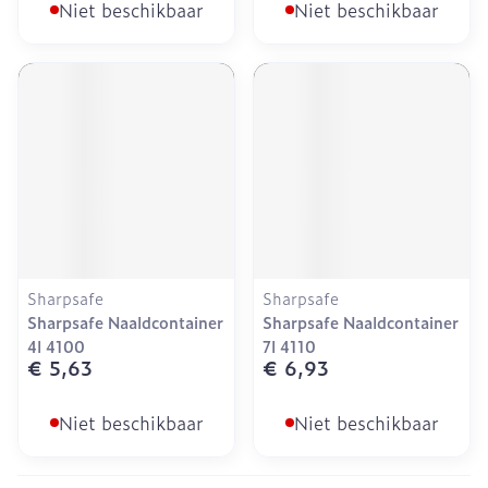
Niet beschikbaar
Niet beschikbaar
Sharpsafe
Sharpsafe
Sharpsafe Naaldcontainer
Sharpsafe Naaldcontainer
4l 4100
7l 4110
€ 5,63
€ 6,93
Niet beschikbaar
Niet beschikbaar