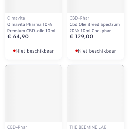
Olmavita
CBD-Phar
Olmavita Pharma 10%
Cbd Olie Breed Spectrum
Premium CBD-olie 10ml
20% 10ml Cbd-phar
€ 64,90
€ 129,00
Niet beschikbaar
Niet beschikbaar
CBD-Phar
THE BEEMINE LAB