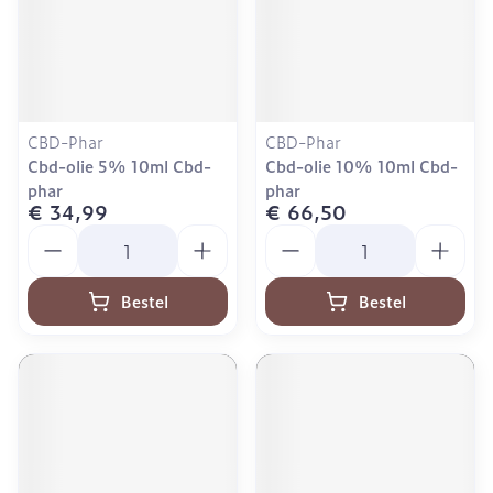
CBD-Phar
CBD-Phar
Cbd-olie 5% 10ml Cbd-
Cbd-olie 10% 10ml Cbd-
phar
phar
€ 34,99
€ 66,50
Aantal
Aantal
Bestel
Bestel