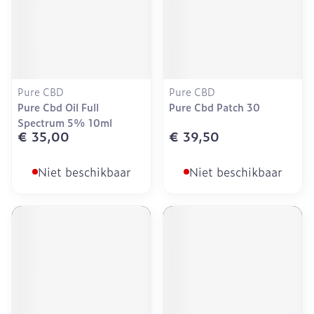
Pure CBD
Pure CBD
Pure Cbd Oil Full
Pure Cbd Patch 30
Spectrum 5% 10ml
€ 35,00
€ 39,50
Niet beschikbaar
Niet beschikbaar