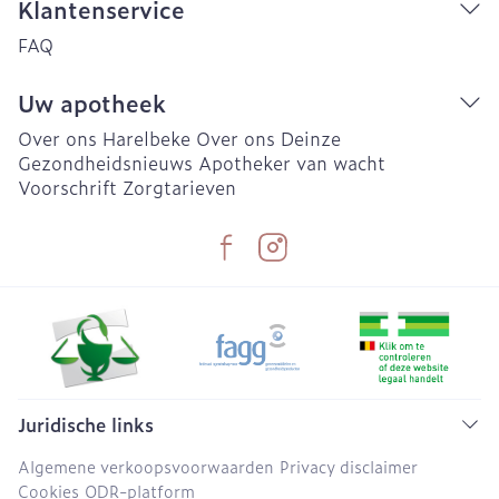
Klantenservice
FAQ
Uw apotheek
Over ons Harelbeke
Over ons Deinze
Gezondheidsnieuws
Apotheker van wacht
Voorschrift
Zorgtarieven
Juridische links
Algemene verkoopsvoorwaarden
Privacy disclaimer
Cookies
ODR-platform