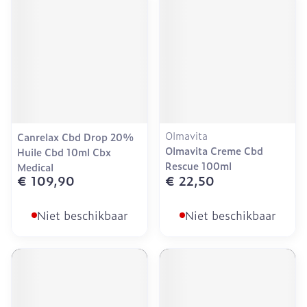
Olmavita
Canrelax Cbd Drop 20%
Olmavita Creme Cbd
Huile Cbd 10ml Cbx
Rescue 100ml
Medical
€ 109,90
€ 22,50
Niet beschikbaar
Niet beschikbaar