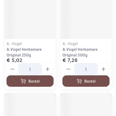
A. Vogel
A. Vogel
A.Vogel Herbamare
A.Vogel Herbamare
Original 250g
Original 500g
€ 5,02
€ 7,28
Aantal
Aantal
Bestel
Bestel