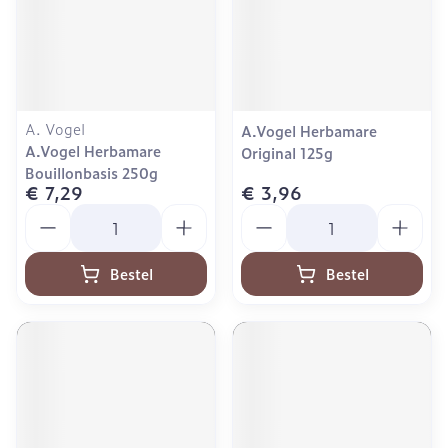
A. Vogel
A.Vogel Herbamare
A.Vogel Herbamare
Original 125g
Bouillonbasis 250g
€ 7,29
€ 3,96
Aantal
Aantal
Bestel
Bestel