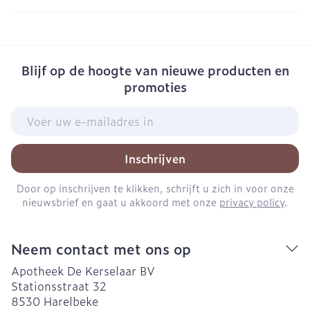
Blijf op de hoogte van nieuwe producten en
promoties
E-mail adres
Inschrijven
Door op inschrijven te klikken, schrijft u zich in voor onze
nieuwsbrief en gaat u akkoord met onze
privacy policy
.
Neem contact met ons op
Apotheek De Kerselaar BV
Stationsstraat 32
8530
Harelbeke