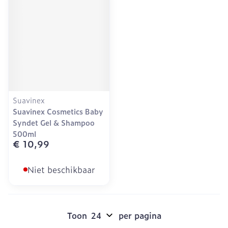
Suavinex
Suavinex Cosmetics Baby
Syndet Gel & Shampoo
500ml
€ 10,99
Niet beschikbaar
Toon
per pagina