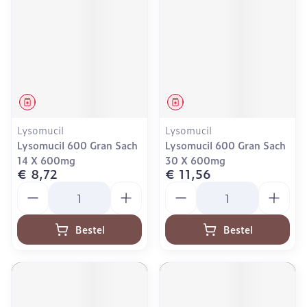
Geneesmiddel
Geneesmiddel
Lysomucil
Lysomucil
Lysomucil 600 Gran Sach
Lysomucil 600 Gran Sach
14 X 600mg
30 X 600mg
€ 8,72
€ 11,56
Aantal
Aantal
Bestel
Bestel