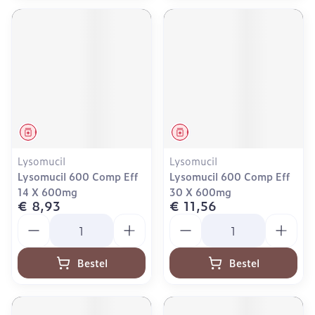
Geneesmiddel
Geneesmiddel
Lysomucil
Lysomucil
Lysomucil 600 Comp Eff
Lysomucil 600 Comp Eff
14 X 600mg
30 X 600mg
€ 8,93
€ 11,56
Aantal
Aantal
Bestel
Bestel