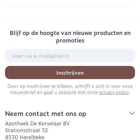
Blijf op de hoogte van nieuwe producten en
promoties
E-mail adres
Inschrijven
Door op inschrijven te klikken, schrijft u zich in voor onze
nieuwsbrief en gaat u akkoord met onze
privacy policy
.
Neem contact met ons op
Apotheek De Kerselaar BV
Stationsstraat 32
8530
Harelbeke