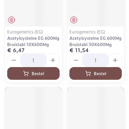
Geneesmiddel
Geneesmiddel
Eurogenerics (EG)
Eurogenerics (EG)
Acetylcysteine EG 600Mg
Acetylcysteine EG 600Mg
Bruistabl 10X600Mg
Bruistabl 30X600Mg
€ 6,47
€ 11,54
Aantal
Aantal
Bestel
Bestel