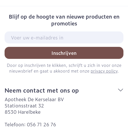
Blijf op de hoogte van nieuwe producten en
promoties
E-mail adres
Inschrijven
Door op inschrijven te klikken, schrijft u zich in voor onze
nieuwsbrief en gaat u akkoord met onze
privacy policy
.
Neem contact met ons op
Apotheek De Kerselaar BV
Stationsstraat 32
8530
Harelbeke
Telefoon:
056 71 26 76