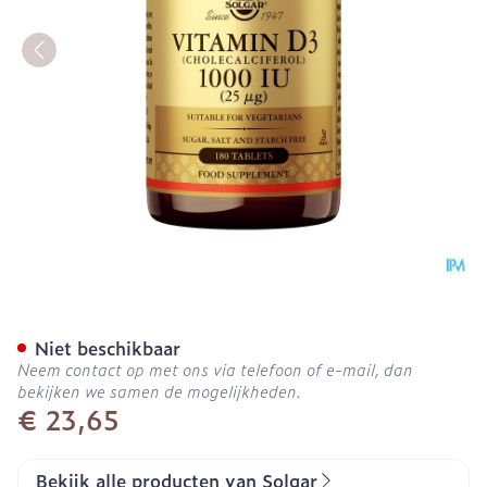
Solgar Vitamin D-3 25mc
Niet beschikbaar
Neem contact op met ons via telefoon of e-mail, dan
bekijken we samen de mogelijkheden.
€ 23,65
Bekijk alle producten van Solgar