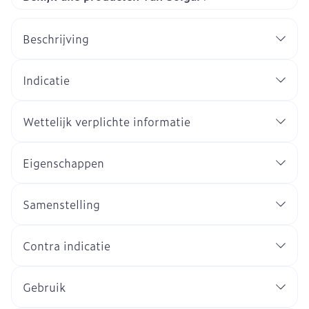
Beschrijving
Indicatie
Wettelijk verplichte informatie
Eigenschappen
Samenstelling
Contra indicatie
Gebruik