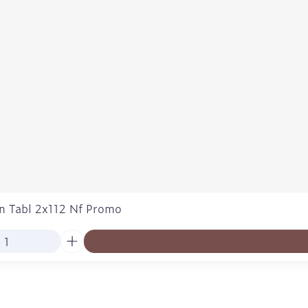
n Tabl 2x112 Nf Promo