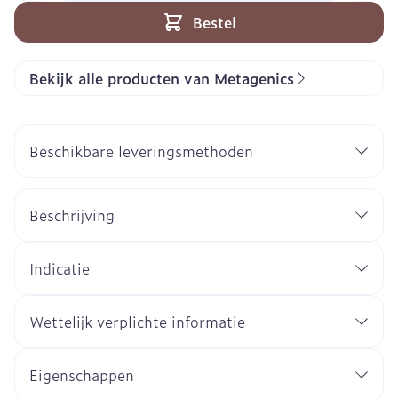
Bestel
Bekijk alle producten van Metagenics
Beschikbare leveringsmethoden
Beschrijving
Indicatie
Wettelijk verplichte informatie
Eigenschappen