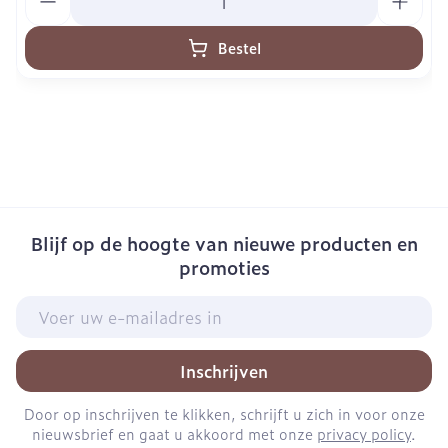
Bestel
Blijf op de hoogte van nieuwe producten en
promoties
E-mail adres
Inschrijven
Door op inschrijven te klikken, schrijft u zich in voor onze
nieuwsbrief en gaat u akkoord met onze
privacy policy
.