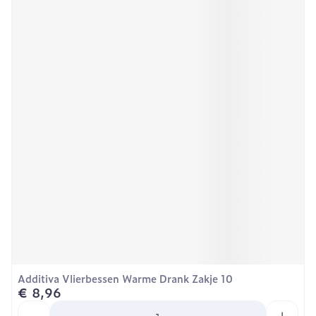
Additiva Vlierbessen Warme Drank Zakje 10
€ 8,96
Aantal