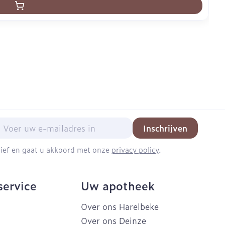
mail adres
Inschrijven
brief en gaat u akkoord met onze
privacy policy
.
service
Uw apotheek
Over ons Harelbeke
Over ons Deinze