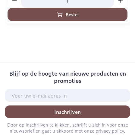
Bestel
Blijf op de hoogte van nieuwe producten en
promoties
E-mail adres
Inschrijven
Door op inschrijven te klikken, schrijft u zich in voor onze
nieuwsbrief en gaat u akkoord met onze
privacy policy
.