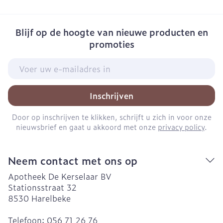
Blijf op de hoogte van nieuwe producten en
promoties
E-mail adres
Inschrijven
Door op inschrijven te klikken, schrijft u zich in voor onze
nieuwsbrief en gaat u akkoord met onze
privacy policy
.
Neem contact met ons op
Apotheek De Kerselaar BV
Stationsstraat 32
8530
Harelbeke
Telefoon:
056 71 26 76