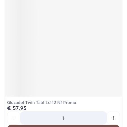
Glucadol Twin Tabl 2x112 Nf Promo
€ 57,95
Aantal