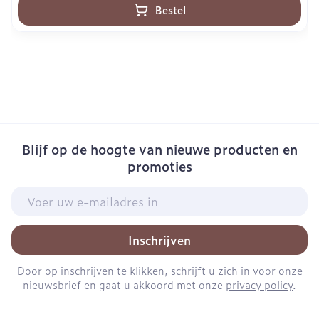
Bestel
Blijf op de hoogte van nieuwe producten en
promoties
E-mail adres
Inschrijven
Door op inschrijven te klikken, schrijft u zich in voor onze
nieuwsbrief en gaat u akkoord met onze
privacy policy
.