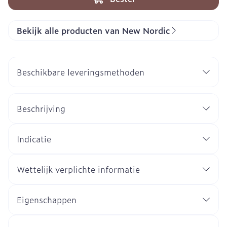
Bekijk alle producten van New Nordic
Beschikbare leveringsmethoden
Beschrijving
Indicatie
Wettelijk verplichte informatie
Eigenschappen