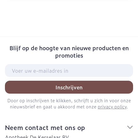
Blijf op de hoogte van nieuwe producten en
promoties
E-mail adres
Inschrijven
Door op inschrijven te klikken, schrijft u zich in voor onze
nieuwsbrief en gaat u akkoord met onze
privacy policy
.
Neem contact met ons op
Apotheek De Kerselaar BV