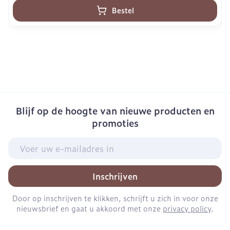
Bestel
Blijf op de hoogte van nieuwe producten en
promoties
E-mail adres
Inschrijven
Door op inschrijven te klikken, schrijft u zich in voor onze
nieuwsbrief en gaat u akkoord met onze
privacy policy
.