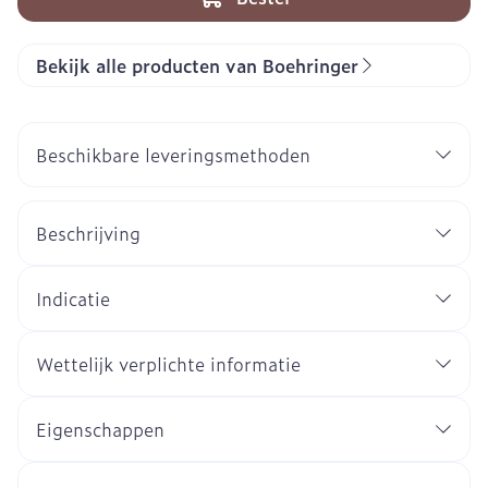
Bekijk alle producten van Boehringer
Beschikbare leveringsmethoden
Beschrijving
Indicatie
Wettelijk verplichte informatie
Eigenschappen