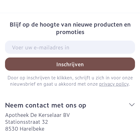
Blijf op de hoogte van nieuwe producten en
promoties
E-mail adres
Inschrijven
Door op inschrijven te klikken, schrijft u zich in voor onze
nieuwsbrief en gaat u akkoord met onze
privacy policy
.
Neem contact met ons op
Apotheek De Kerselaar BV
Stationsstraat 32
8530
Harelbeke