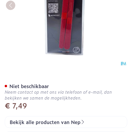
Nep Vijl Karton 12cm 20
Niet beschikbaar
Neem contact op met ons via telefoon of e-mail, dan
bekijken we samen de mogelijkheden.
€ 7,49
Bekijk alle producten van Nep