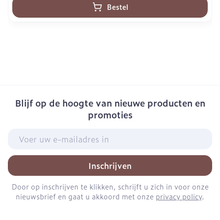
Bestel
Blijf op de hoogte van nieuwe producten en
promoties
E-mail adres
Inschrijven
Door op inschrijven te klikken, schrijft u zich in voor onze
nieuwsbrief en gaat u akkoord met onze
privacy policy
.