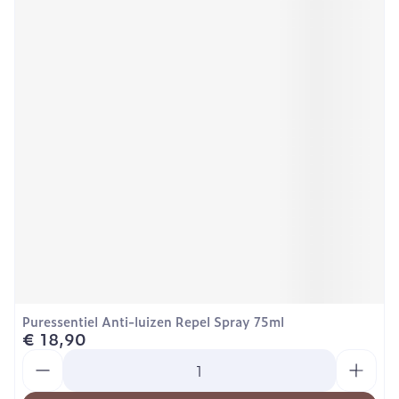
Puressentiel Anti-luizen Repel Spray 75ml
€ 18,90
Aantal