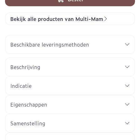
Bekijk alle producten van Multi-Mam
Beschikbare leveringsmethoden
Beschrijving
Indicatie
Eigenschappen
Samenstelling