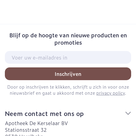
Blijf op de hoogte van nieuwe producten en
promoties
E-mail adres
Inschrijven
Door op inschrijven te klikken, schrijft u zich in voor onze
nieuwsbrief en gaat u akkoord met onze
privacy policy
.
Neem contact met ons op
Apotheek De Kerselaar BV
Stationsstraat 32