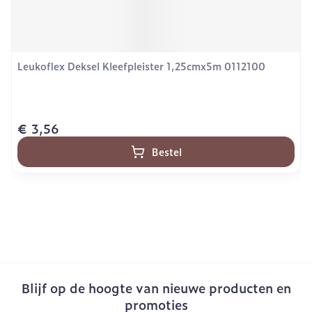
Leukoflex Deksel Kleefpleister 1,25cmx5m 0112100
€ 3,56
Bestel
Blijf op de hoogte van nieuwe producten en
promoties