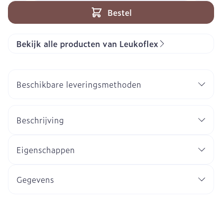
Bestel
Bekijk alle producten van Leukoflex
Beschikbare leveringsmethoden
Beschrijving
Eigenschappen
Gegevens