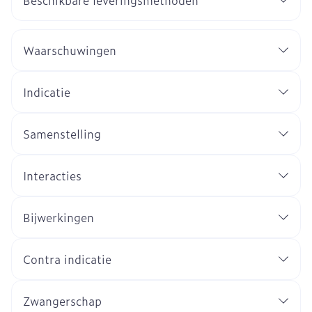
Beschikbare leveringsmethoden
Waarschuwingen
Indicatie
Samenstelling
Interacties
Bijwerkingen
Contra indicatie
Zwangerschap