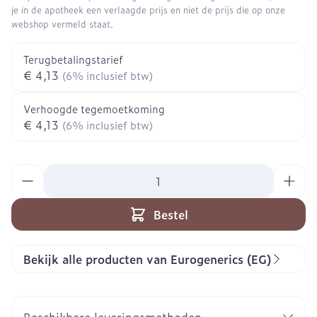
je in de apotheek een verlaagde prijs en niet de prijs die op onze
webshop vermeld staat.
Terugbetalingstarief
€ 4,13
(6% inclusief btw)
Verhoogde tegemoetkoming
€ 4,13
(6% inclusief btw)
Aantal
Bestel
Bekijk alle producten van Eurogenerics (EG)