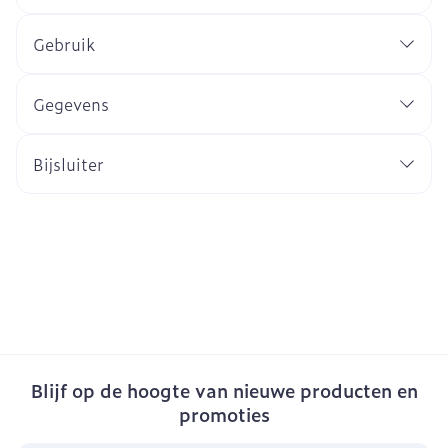
Gebruik
Gegevens
Bijsluiter
Blijf op de hoogte van nieuwe producten en
promoties