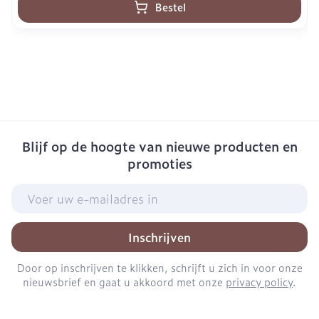
Bestel
Blijf op de hoogte van nieuwe producten en
promoties
E-mail adres
Inschrijven
Door op inschrijven te klikken, schrijft u zich in voor onze
nieuwsbrief en gaat u akkoord met onze
privacy policy
.