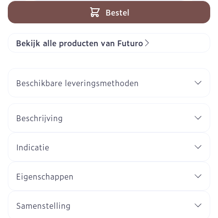
Bestel
Bekijk alle producten van Futuro
Beschikbare leveringsmethoden
Beschrijving
Indicatie
Eigenschappen
Samenstelling