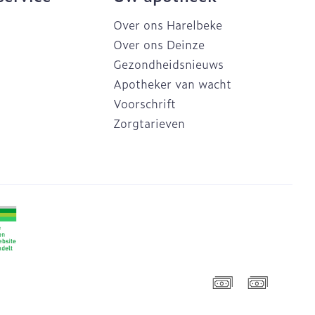
Over ons Harelbeke
Over ons Deinze
Gezondheidsnieuws
Apotheker van wacht
Voorschrift
Zorgtarieven