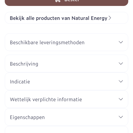
Bekijk alle producten van Natural Energy
Beschikbare leveringsmethoden
Beschrijving
Indicatie
Wettelijk verplichte informatie
Eigenschappen