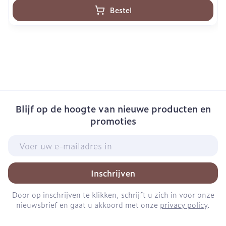
Bestel
Blijf op de hoogte van nieuwe producten en
promoties
E-mail adres
Inschrijven
Door op inschrijven te klikken, schrijft u zich in voor onze
nieuwsbrief en gaat u akkoord met onze
privacy policy
.