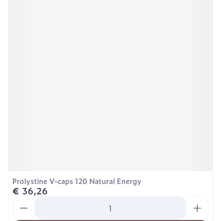
Prolystine V-caps 120 Natural Energy
€ 36,26
Aantal