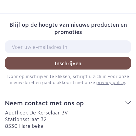
Blijf op de hoogte van nieuwe producten en
promoties
E-mail adres
Inschrijven
Door op inschrijven te klikken, schrijft u zich in voor onze
nieuwsbrief en gaat u akkoord met onze
privacy policy
.
Neem contact met ons op
Apotheek De Kerselaar BV
Stationsstraat 32
8530
Harelbeke