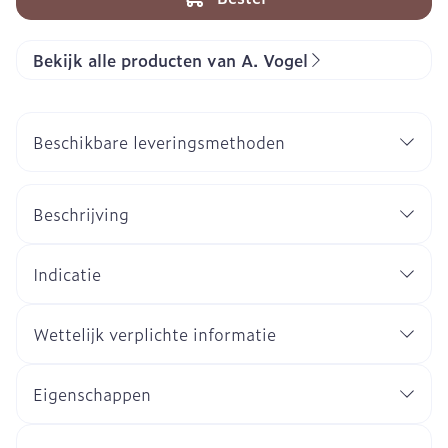
Bekijk alle producten van A. Vogel
Beschikbare leveringsmethoden
Beschrijving
Indicatie
Wettelijk verplichte informatie
Eigenschappen