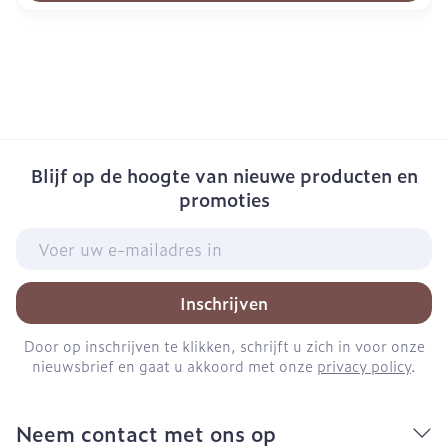
Blijf op de hoogte van nieuwe producten en
promoties
E-mail adres
Inschrijven
Door op inschrijven te klikken, schrijft u zich in voor onze
nieuwsbrief en gaat u akkoord met onze
privacy policy
.
Neem contact met ons op