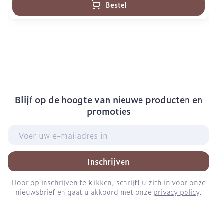
Bestel
Blijf op de hoogte van nieuwe producten en
promoties
E-mail adres
Inschrijven
Door op inschrijven te klikken, schrijft u zich in voor onze
nieuwsbrief en gaat u akkoord met onze
privacy policy
.