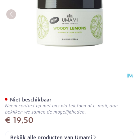
Umami Woody Lemons Ber
Niet beschikbaar
Neem contact op met ons via telefoon of e-mail, dan
bekijken we samen de mogelijkheden.
€ 19,50
Bekijk alle producten van Umami