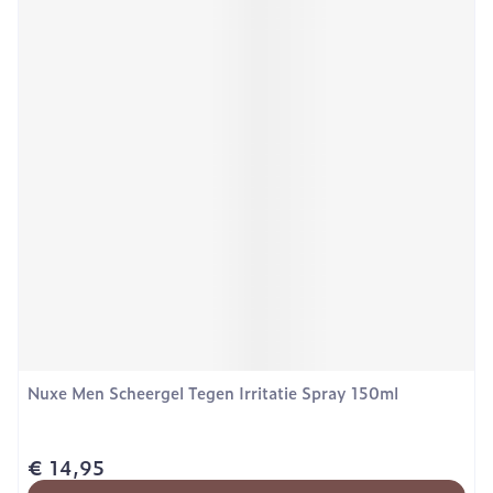
Nuxe Men Scheergel Tegen Irritatie Spray 150ml
€ 14,95