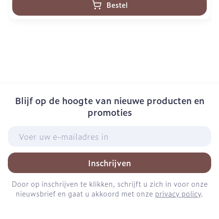
Bestel
Blijf op de hoogte van nieuwe producten en
promoties
E-mail adres
Inschrijven
Door op inschrijven te klikken, schrijft u zich in voor onze
nieuwsbrief en gaat u akkoord met onze
privacy policy
.