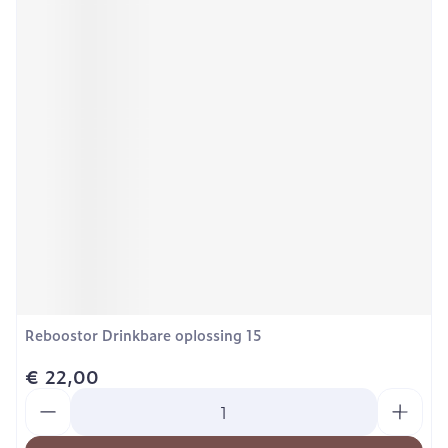
Reboostor Drinkbare oplossing 15
€ 22,00
Aantal