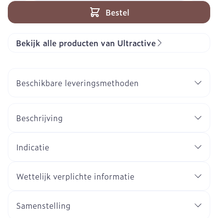
Bestel
Bekijk alle producten van Ultractive
Beschikbare leveringsmethoden
Beschrijving
Indicatie
Wettelijk verplichte informatie
Samenstelling