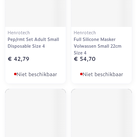
Henrotech
Henrotech
Pep/rmt Set Adult Small
Full Silicone Masker
Disposable Size 4
Volwassen Small 22cm
Size 4
€ 42,79
€ 54,70
Niet beschikbaar
Niet beschikbaar