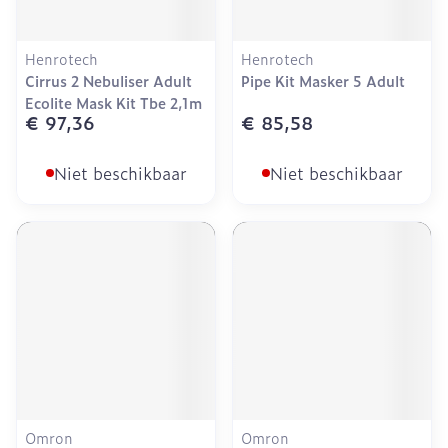
Henrotech
Henrotech
Cirrus 2 Nebuliser Adult
Pipe Kit Masker 5 Adult
Ecolite Mask Kit Tbe 2,1m
€ 97,36
€ 85,58
Niet beschikbaar
Niet beschikbaar
Omron
Omron