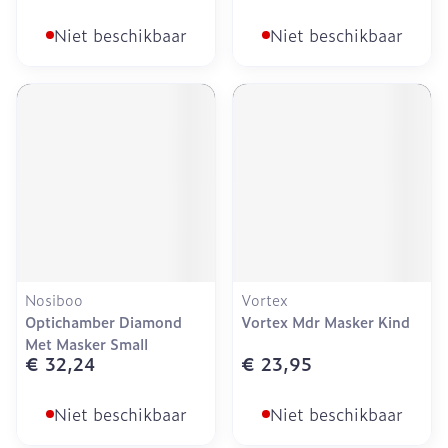
Niet beschikbaar
Niet beschikbaar
Nosiboo
Vortex
Optichamber Diamond
Vortex Mdr Masker Kind
Met Masker Small
€ 32,24
€ 23,95
Niet beschikbaar
Niet beschikbaar