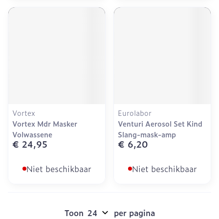
Vortex
Eurolabor
Vortex Mdr Masker
Venturi Aerosol Set Kind
Volwassene
Slang-mask-amp
€ 24,95
€ 6,20
Niet beschikbaar
Niet beschikbaar
Toon
per pagina