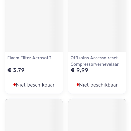
Flaem Filter Aerosol 2
Offisoins Accessoireset
Compressorvernevelaar
€ 3,79
€ 9,99
Niet beschikbaar
Niet beschikbaar