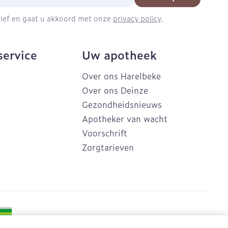
brief en gaat u akkoord met onze
privacy policy
.
service
Uw apotheek
Over ons Harelbeke
Over ons Deinze
Gezondheidsnieuws
Apotheker van wacht
Voorschrift
Zorgtarieven