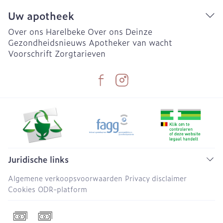
Uw apotheek
Over ons Harelbeke
Over ons Deinze
Gezondheidsnieuws
Apotheker van wacht
Voorschrift
Zorgtarieven
Juridische links
Algemene verkoopsvoorwaarden
Privacy disclaimer
Cookies
ODR-platform