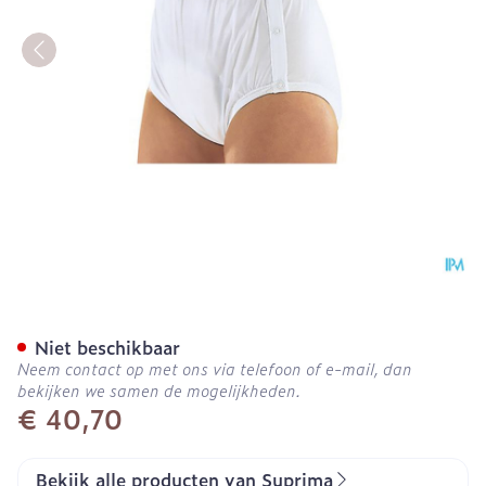
Suprima 1222 Slip Pvc/pes
Niet beschikbaar
Neem contact op met ons via telefoon of e-mail, dan
bekijken we samen de mogelijkheden.
€ 40,70
Bekijk alle producten van Suprima