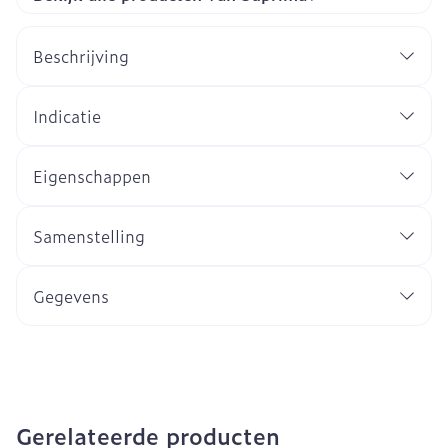
Beschrijving
Indicatie
Eigenschappen
Samenstelling
Gegevens
Gerelateerde producten