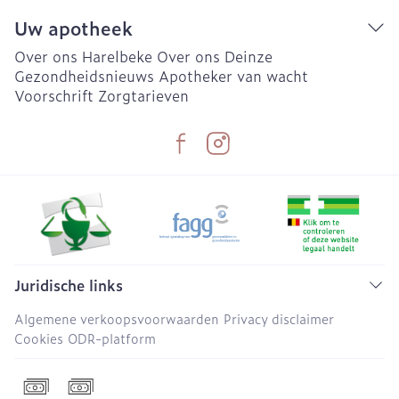
Uw apotheek
Over ons Harelbeke
Over ons Deinze
Gezondheidsnieuws
Apotheker van wacht
Voorschrift
Zorgtarieven
Juridische links
Algemene verkoopsvoorwaarden
Privacy disclaimer
Cookies
ODR-platform