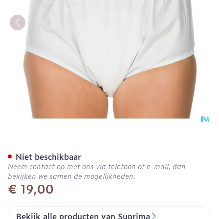
Suprima 1205 Slip Pvc Uni
Niet beschikbaar
Neem contact op met ons via telefoon of e-mail, dan
bekijken we samen de mogelijkheden.
€ 19,00
Bekijk alle producten van Suprima