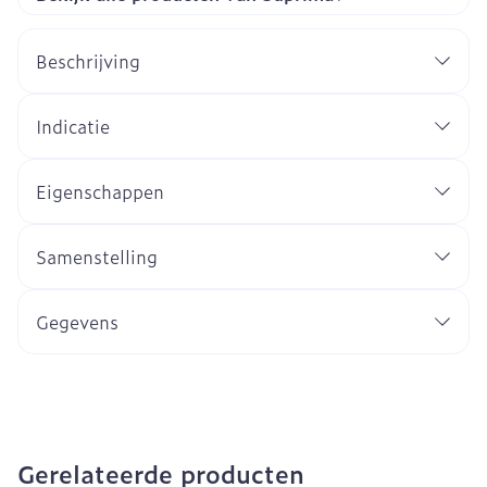
Beschrijving
Indicatie
Eigenschappen
Samenstelling
Gegevens
Gerelateerde producten