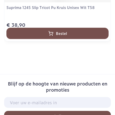
Suprima 1245 Slip Tricot Pu Kruis Unisex Wit T58
€ 38,90
Bestel
Blijf op de hoogte van nieuwe producten en
promoties
E-mail adres