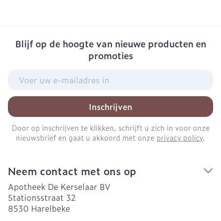
Blijf op de hoogte van nieuwe producten en
promoties
E-mail adres
Inschrijven
Door op inschrijven te klikken, schrijft u zich in voor onze
nieuwsbrief en gaat u akkoord met onze
privacy policy
.
Neem contact met ons op
Apotheek De Kerselaar BV
Stationsstraat 32
8530
Harelbeke