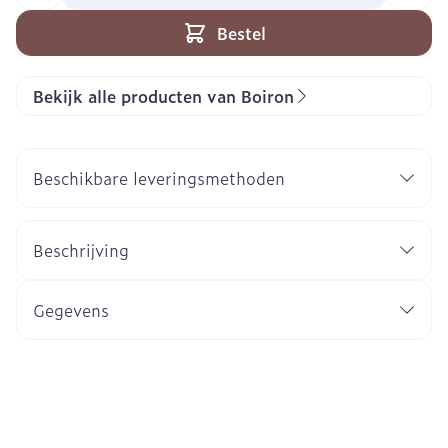
Bestel
Bekijk alle producten van Boiron
Beschikbare leveringsmethoden
Beschrijving
Gegevens