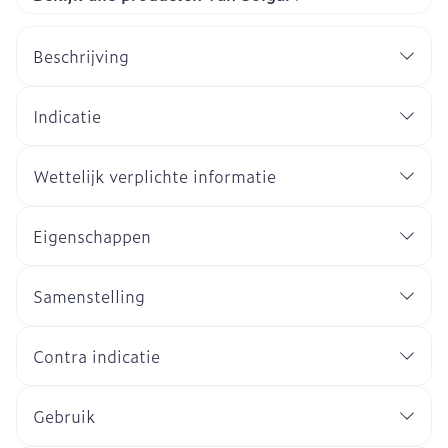
Beschrijving
Indicatie
Wettelijk verplichte informatie
Eigenschappen
Samenstelling
Contra indicatie
Gebruik