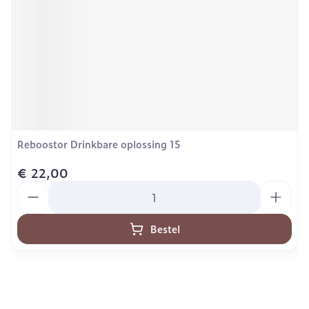
Reboostor Drinkbare oplossing 15
€ 22,00
Aantal
Bestel