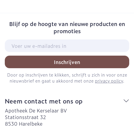
Blijf op de hoogte van nieuwe producten en
promoties
E-mail adres
Inschrijven
Door op inschrijven te klikken, schrijft u zich in voor onze
nieuwsbrief en gaat u akkoord met onze
privacy policy
.
Neem contact met ons op
Apotheek De Kerselaar BV
Stationsstraat 32
8530
Harelbeke