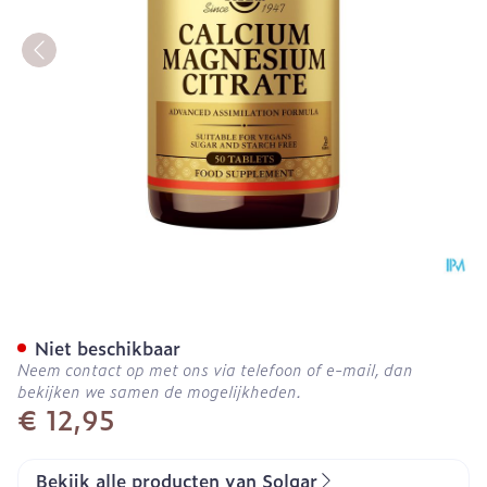
Solgar Calcium Magnesium
Niet beschikbaar
Neem contact op met ons via telefoon of e-mail, dan
bekijken we samen de mogelijkheden.
€ 12,95
Bekijk alle producten van Solgar