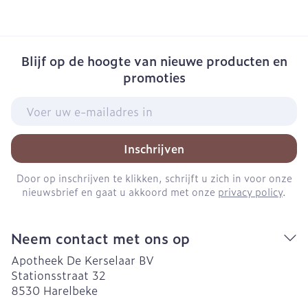
Blijf op de hoogte van nieuwe producten en
promoties
E-mail adres
Inschrijven
Door op inschrijven te klikken, schrijft u zich in voor onze
nieuwsbrief en gaat u akkoord met onze
privacy policy
.
Neem contact met ons op
Apotheek De Kerselaar BV
Stationsstraat 32
8530
Harelbeke