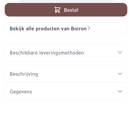
Bestel
Bekijk alle producten van Boiron
Beschikbare leveringsmethoden
Beschrijving
Gegevens