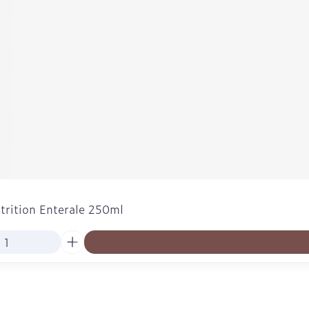
rition Enterale 250ml