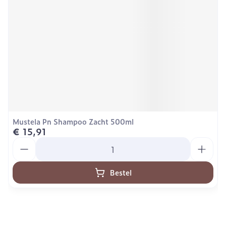
Mustela Pn Shampoo Zacht 500ml
€ 15,91
Aantal
Bestel