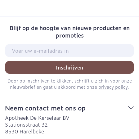
Blijf op de hoogte van nieuwe producten en
promoties
E-mail adres
Inschrijven
Door op inschrijven te klikken, schrijft u zich in voor onze
nieuwsbrief en gaat u akkoord met onze
privacy policy
.
Neem contact met ons op
Apotheek De Kerselaar BV
Stationsstraat 32
8530
Harelbeke