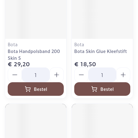
Bota
Bota
Bota Handpolsband 200
Bota Skin Glue Kleefstift
Skin S
€ 29,20
€ 18,50
Aantal
Aantal
Bestel
Bestel