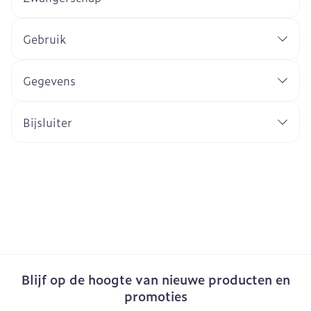
Gebruik
Gegevens
Bijsluiter
Blijf op de hoogte van nieuwe producten en
promoties