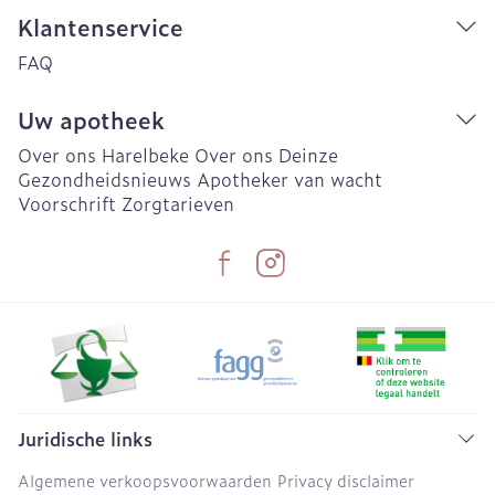
Klantenservice
FAQ
Uw apotheek
Over ons Harelbeke
Over ons Deinze
Gezondheidsnieuws
Apotheker van wacht
Voorschrift
Zorgtarieven
Juridische links
Algemene verkoopsvoorwaarden
Privacy disclaimer