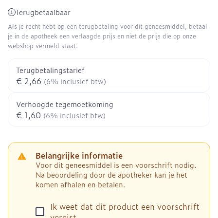
Terugbetaalbaar
Als je recht hebt op een terugbetaling voor dit geneesmiddel, betaal
je in de apotheek een verlaagde prijs en niet de prijs die op onze
webshop vermeld staat.
Terugbetalingstarief
€ 2,66
(6% inclusief btw)
Verhoogde tegemoetkoming
€ 1,60
(6% inclusief btw)
Belangrijke informatie
Voor dit geneesmiddel is een voorschrift nodig.
Na beoordeling door de apotheker kan je het
komen afhalen en betalen.
Ik weet dat dit product een voorschrift
vereist.