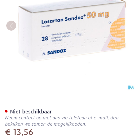
Losartan Sandoz 50mg Ta
Niet beschikbaar
Neem contact op met ons via telefoon of e-mail, dan
bekijken we samen de mogelijkheden.
€ 13,56