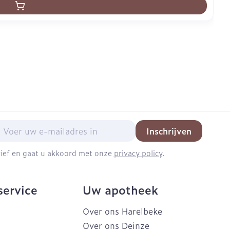
mail adres
Inschrijven
brief en gaat u akkoord met onze
privacy policy
.
service
Uw apotheek
Over ons Harelbeke
Over ons Deinze