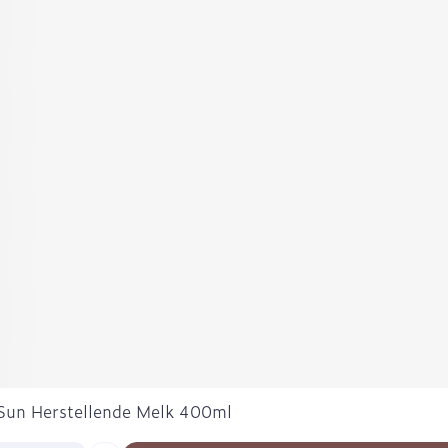
 Sun Herstellende Melk 400ml