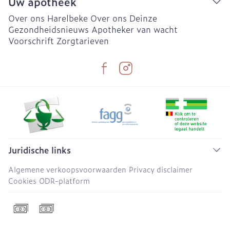
Uw apotheek
Over ons Harelbeke
Over ons Deinze
Gezondheidsnieuws
Apotheker van wacht
Voorschrift
Zorgtarieven
Juridische links
Algemene verkoopsvoorwaarden
Privacy disclaimer
Cookies
ODR-platform