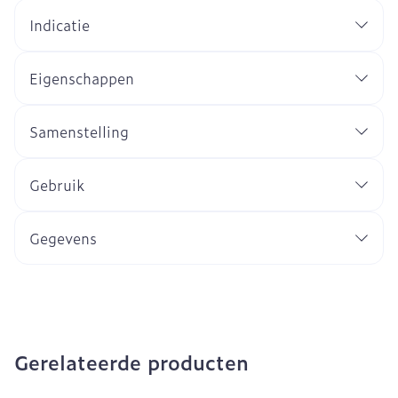
Indicatie
Eigenschappen
Samenstelling
Gebruik
Gegevens
Gerelateerde producten