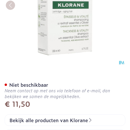
Klorane Capil. Sh Olijfbo
Niet beschikbaar
Neem contact op met ons via telefoon of e-mail, dan
bekijken we samen de mogelijkheden.
€ 11,50
Bekijk alle producten van Klorane