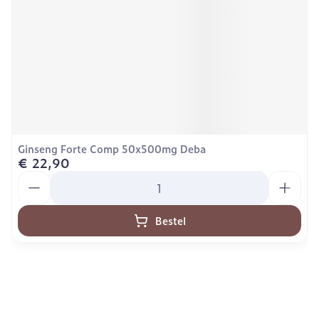
Ginseng Forte Comp 50x500mg Deba
€ 22,90
Aantal
Bestel