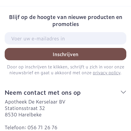
Blijf op de hoogte van nieuwe producten en
promoties
E-mail adres
Inschrijven
Door op inschrijven te klikken, schrijft u zich in voor onze
nieuwsbrief en gaat u akkoord met onze
privacy policy
.
Neem contact met ons op
Apotheek De Kerselaar BV
Stationsstraat 32
8530
Harelbeke
Telefoon:
056 71 26 76