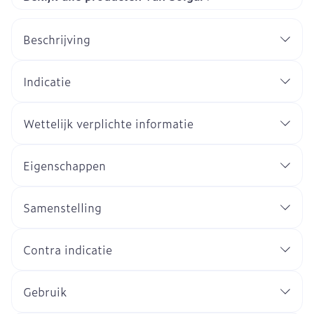
Beschrijving
Indicatie
Wettelijk verplichte informatie
Eigenschappen
Samenstelling
Contra indicatie
Gebruik