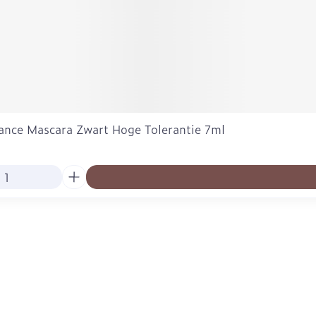
ance Mascara Zwart Hoge Tolerantie 7ml