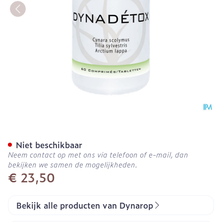
Dynadetox Comp 60
Niet beschikbaar
Neem contact op met ons via telefoon of e-mail, dan
bekijken we samen de mogelijkheden.
€ 23,50
Bekijk alle producten van Dynarop