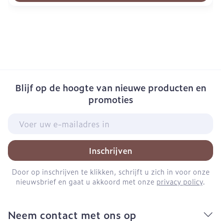
Blijf op de hoogte van nieuwe producten en
promoties
E-mail adres
Inschrijven
Door op inschrijven te klikken, schrijft u zich in voor onze
nieuwsbrief en gaat u akkoord met onze
privacy policy
.
Neem contact met ons op