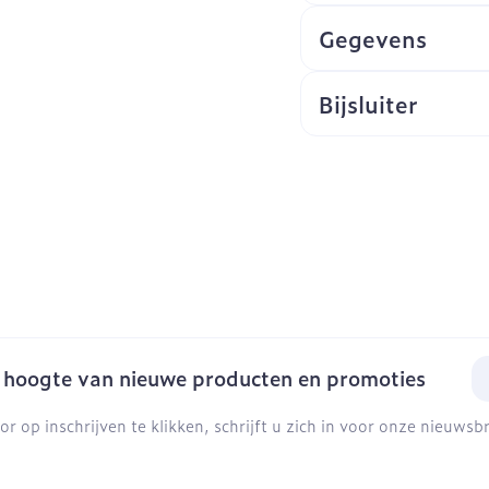
Gegevens
Bijsluiter
E-
e hoogte van nieuwe producten en promoties
or op inschrijven te klikken, schrijft u zich in voor onze nieuws