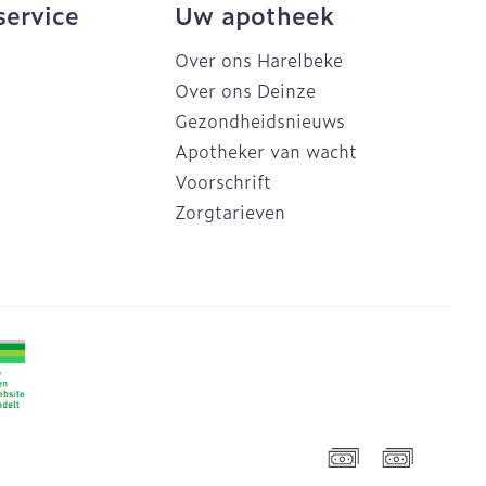
service
Uw apotheek
Over ons Harelbeke
Over ons Deinze
Gezondheidsnieuws
Apotheker van wacht
Voorschrift
Zorgtarieven