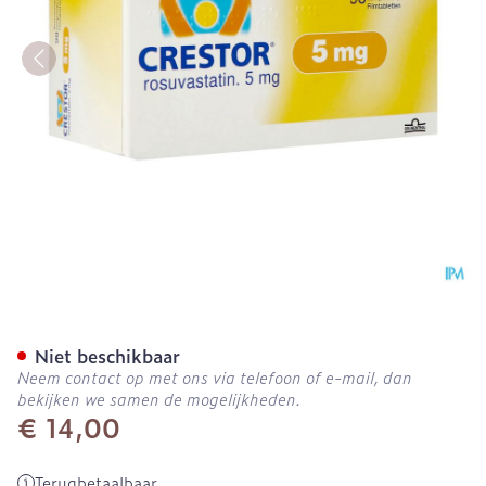
Crestor Filmomh Tabl 98
Niet beschikbaar
Neem contact op met ons via telefoon of e-mail, dan
bekijken we samen de mogelijkheden.
€ 14,00
Terugbetaalbaar