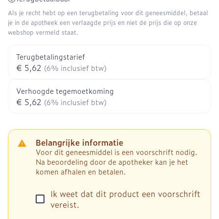
Als je recht hebt op een terugbetaling voor dit geneesmiddel, betaal
je in de apotheek een verlaagde prijs en niet de prijs die op onze
webshop vermeld staat.
Terugbetalingstarief
€ 5,62
(6% inclusief btw)
Verhoogde tegemoetkoming
€ 5,62
(6% inclusief btw)
Belangrijke informatie
Voor dit geneesmiddel is een voorschrift nodig.
Na beoordeling door de apotheker kan je het
komen afhalen en betalen.
Ik weet dat dit product een voorschrift
vereist.