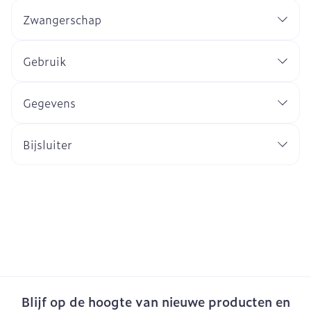
Zwangerschap
Gebruik
Gegevens
Bijsluiter
Blijf op de hoogte van nieuwe producten en