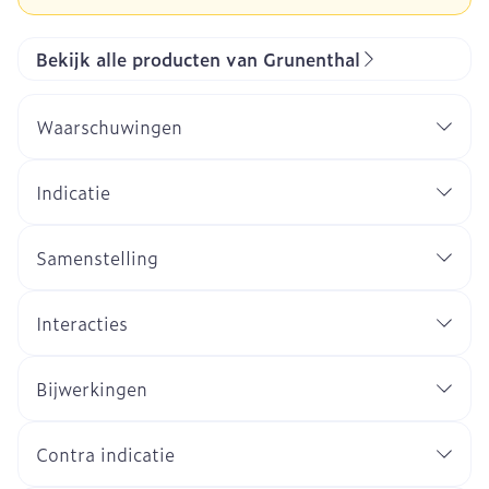
Bekijk alle producten van Grunenthal
Waarschuwingen
Indicatie
Samenstelling
Interacties
Bijwerkingen
Contra indicatie